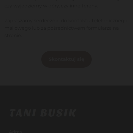
czy wyjedziemy w góry, czy inne tereny.
Zapraszamy serdecznie do kontaktu telefonicznego,
mailowego lub za pośrednictwem formularza na
stronie.
Skontaktuj się
Adres